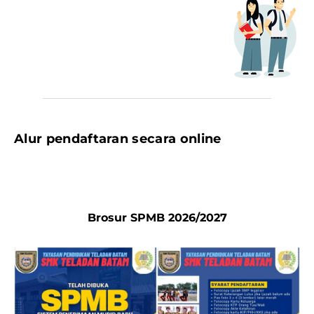
Alur pendaftaran secara online
Brosur SPMB 2026/2027